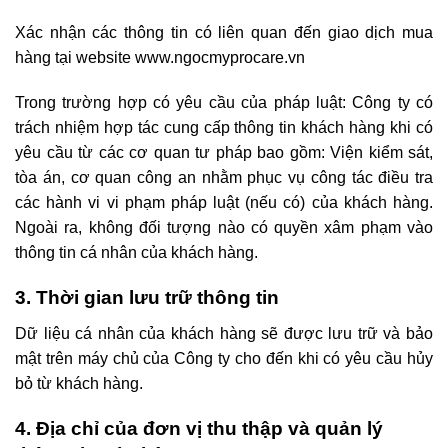
Xác nhận các thông tin có liên quan đến giao dịch mua
hàng tại website
www.ngocmyprocare.vn
Trong trường hợp có yêu cầu của pháp luật: Công ty có
trách nhiệm hợp tác cung cấp thông tin khách hàng khi có
yêu cầu từ các cơ quan tư pháp bao gồm: Viện kiểm sát,
tòa án, cơ quan công an nhằm phục vụ công tác điều tra
các hành vi vi phạm pháp luật (nếu có) của khách hàng.
Ngoài ra, không đối tượng nào có quyền xâm phạm vào
thông tin cá nhân của khách hàng.
3. Thời gian lưu trữ thông tin
Dữ liệu cá nhân của khách hàng sẽ được lưu trữ và bảo
mật trên máy chủ của Công ty cho đến khi có yêu cầu hủy
bỏ từ khách hàng.
4. Địa chỉ của đơn vị thu thập và quản lý