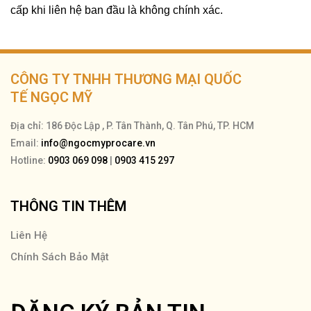
cấp khi liên hệ ban đầu là không chính xác.
CÔNG TY TNHH THƯƠNG MẠI QUỐC
TẾ NGỌC MỸ
Địa chỉ: 186 Độc Lập , P. Tân Thành, Q. Tân Phú, TP. HCM
Email:
info@ngocmyprocare.vn
Hotline:
0903 069 098
|
0903 415 297
THÔNG TIN THÊM
Liên Hệ
Chính Sách Bảo Mật