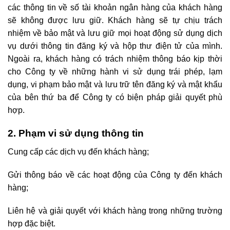
các thông tin về số tài khoản ngân hàng của khách hàng
sẽ không được lưu giữ. Khách hàng sẽ tự chịu trách
nhiệm về bảo mật và lưu giữ mọi hoạt động sử dụng dịch
vụ dưới thông tin đăng ký và hộp thư điện tử của mình.
Ngoài ra, khách hàng có trách nhiệm thông báo kịp thời
cho Công ty về những hành vi sử dụng trái phép, lạm
dụng, vi phạm bảo mật và lưu trữ tên đăng ký và mật khẩu
của bên thứ ba để Công ty có biện pháp giải quyết phù
hợp.
2. Phạm vi sử dụng thông tin
Cung cấp các dịch vụ đến khách hàng;
Gửi thông báo về các hoạt động của Công ty đến khách
hàng;
Liên hệ và giải quyết với khách hàng trong những trường
hợp đặc biệt.