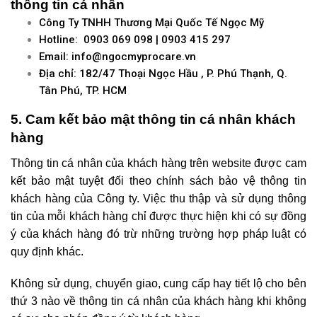
thông tin cá nhân
Công Ty TNHH Thương Mại Quốc Tế Ngọc Mỹ
Hotline:
0903 069 098
|
0903 415 297
Email:
info@ngocmyprocare.vn
Địa chỉ: 182/47 Thoại Ngọc Hầu , P. Phú Thạnh, Q.
Tân Phú, TP. HCM
5. Cam kết bảo mật thông tin cá nhân khách
hàng
Thông tin cá nhân của khách hàng trên website được cam
kết bảo mật tuyệt đối theo chính sách bảo vệ thông tin
khách hàng của Công ty. Việc thu thập và sử dụng thông
tin của mỗi khách hàng chỉ được thực hiện khi có sự đồng
ý của khách hàng đó trừ những trường hợp pháp luật có
quy định khác.
Không sử dụng, chuyển giao, cung cấp hay tiết lộ cho bên
thứ 3 nào về thông tin cá nhân của khách hàng khi không