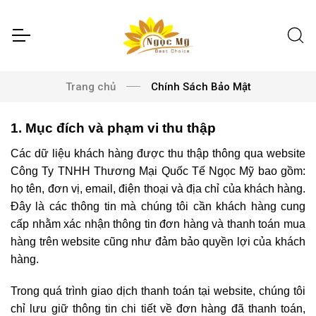
Trang chủ
Chính Sách Bảo Mật
1. Mục đích và phạm vi thu thập
Các dữ liệu khách hàng được thu thập thông qua website
Công Ty TNHH Thương Mại Quốc Tế Ngọc Mỹ bao gồm:
họ tên, đơn vị, email, điện thoại và địa chỉ của khách hàng.
Đây là các thông tin mà chúng tôi cần khách hàng cung
cấp nhằm xác nhận thông tin đơn hàng và thanh toán mua
hàng trên website cũng như đảm bảo quyền lợi của khách
hàng.
Trong quá trình giao dịch thanh toán tại website, chúng tôi
chỉ lưu giữ thông tin chi tiết về đơn hàng đã thanh toán,